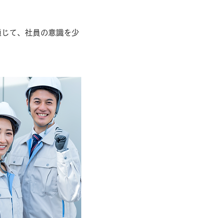
ましたか？
通じて、社員の意識を少