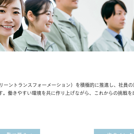
今後、入社を検討される方にメッセージをお願いします
グリーントランスフォーメーション）を積極的に推進し、社員の
す。働きやすい環境を共に作り上げながら、これからの挑戦を