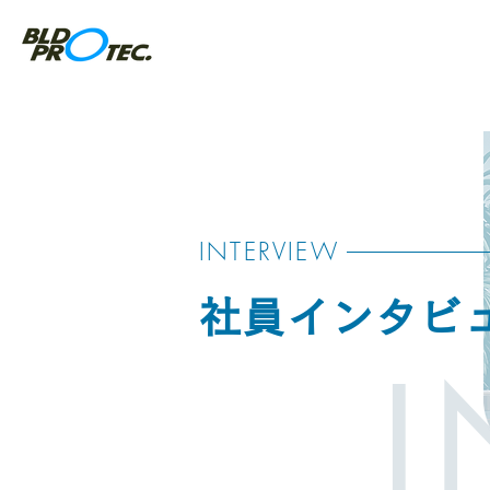
INTERVIEW
社員インタビ
I