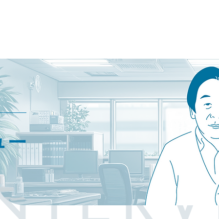
ュー
NTER